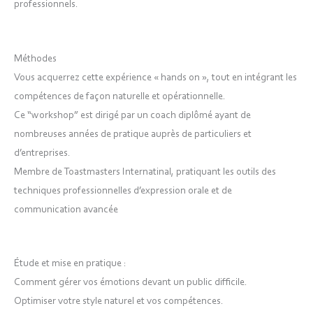
professionnels.
Méthodes
Vous acquerrez cette expérience « hands on », tout en intégrant les
compétences de façon naturelle et opérationnelle.
Ce “workshop” est dirigé par un coach diplômé ayant de
nombreuses années de pratique auprès de particuliers et
d’entreprises.
Membre de Toastmasters Internatinal, pratiquant les outils des
techniques professionnelles d’expression orale et de
communication avancée
Étude et mise en pratique :
Comment gérer vos émotions devant un public difficile.
Optimiser votre style naturel et vos compétences.