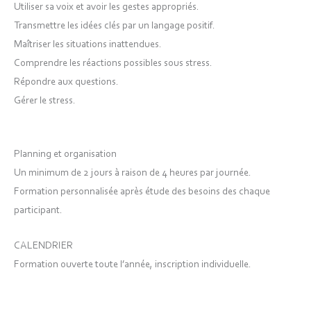
Utiliser sa voix et avoir les gestes appropriés.
Transmettre les idées clés par un langage positif.
Maîtriser les situations inattendues.
Comprendre les réactions possibles sous stress.
Répondre aux questions.
Gérer le stress.
Planning et organisation
Un minimum de 2 jours à raison de 4 heures par journée.
Formation personnalisée après étude des besoins des chaque
participant.
CALENDRIER
Formation ouverte toute l’année, inscription individuelle.